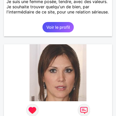
Je suis une femme posée, tendre, avec des valeurs.
Je souhaite trouver quelqu'un de bien, par
l'intermédiaire de ce site, pour une relation sérieuse.
Voir le profil