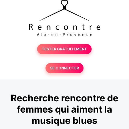
TESTER GRATUITEMENT
SE CONNECTER
Recherche rencontre de
femmes qui aiment la
musique blues