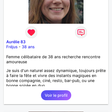
Aurélie 83
Fréjus
-
38 ans
Femme célibataire de 38 ans recherche rencontre
amoureuse
Je suis d'un naturel assez dynamique, toujours prête
à faire la fête et vivre des instants magiques en
bonne compagnie, ciné, resto, bar-pub, ou une
bonne soirée en duo.
Voir le profil