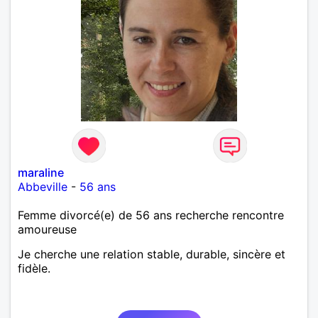
maraline
Abbeville
-
56 ans
Femme divorcé(e) de 56 ans recherche rencontre
amoureuse
Je cherche une relation stable, durable, sincère et
fidèle.