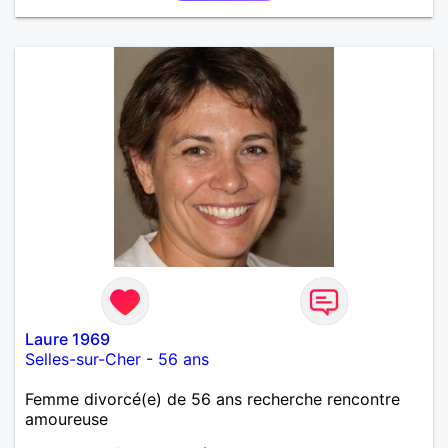
Laure 1969
Selles-sur-Cher
-
56 ans
Femme divorcé(e) de 56 ans recherche rencontre
amoureuse