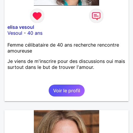
elisa vesoul
Vesoul
-
40 ans
Femme célibataire de 40 ans recherche rencontre
amoureuse
Je viens de m'inscrire pour des discussions oui mais
surtout dans le but de trouver l'amour.
Voir le profil