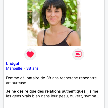
bridget
Marseille
-
38 ans
Femme célibataire de 38 ans recherche rencontre
amoureuse
Je ne désire que des relations authentiques, j'aime
les gens vrais bien dans leur peau, ouvert, sympa...