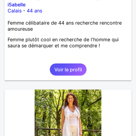
i5abelle
Calais
-
44 ans
Femme célibataire de 44 ans recherche rencontre
amoureuse
Femme plutôt cool en recherche de l'homme qui
saura se démarquer et me comprendre !
Voir le profil