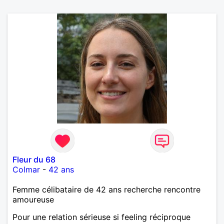
Fleur du 68
Colmar
-
42 ans
Femme célibataire de 42 ans recherche rencontre
amoureuse
Pour une relation sérieuse si feeling réciproque