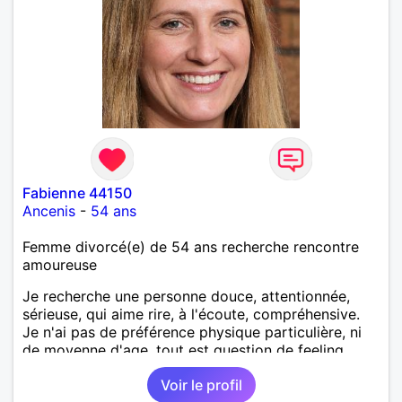
Fabienne 44150
Ancenis
-
54 ans
Femme divorcé(e) de 54 ans recherche rencontre
amoureuse
Je recherche une personne douce, attentionnée,
sérieuse, qui aime rire, à l'écoute, compréhensive.
Je n'ai pas de préférence physique particulière, ni
de moyenne d'age, tout est question de feeling.
Voir le profil