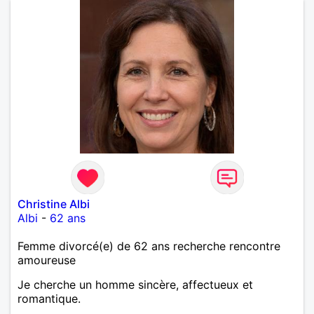
Christine Albi
Albi
-
62 ans
Femme divorcé(e) de 62 ans recherche rencontre
amoureuse
Je cherche un homme sincère, affectueux et
romantique.