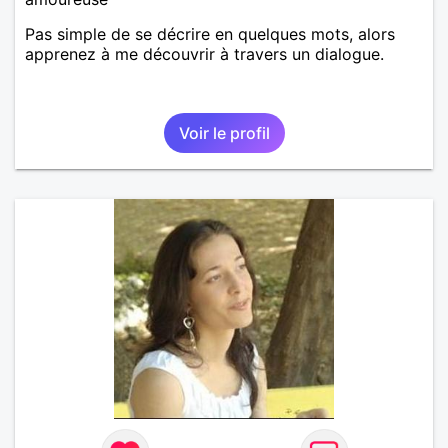
Pas simple de se décrire en quelques mots, alors
apprenez à me découvrir à travers un dialogue.
Voir le profil