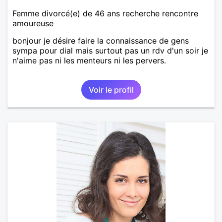
Femme divorcé(e) de 46 ans recherche rencontre
amoureuse
bonjour je désire faire la connaissance de gens
sympa pour dial mais surtout pas un rdv d'un soir je
n'aime pas ni les menteurs ni les pervers.
Voir le profil