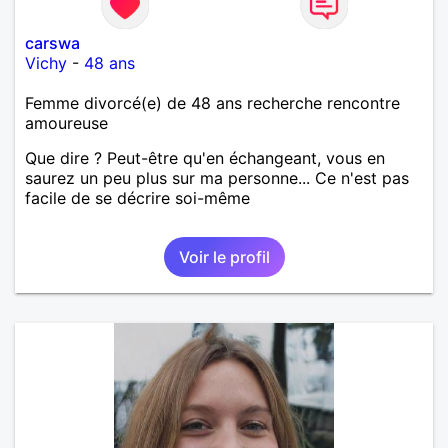
carswa
Vichy
-
48 ans
Femme divorcé(e) de 48 ans recherche rencontre
amoureuse
Que dire ? Peut-être qu'en échangeant, vous en
saurez un peu plus sur ma personne... Ce n'est pas
facile de se décrire soi-même
Voir le profil