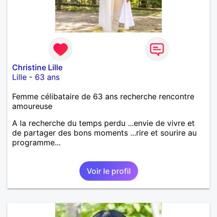
Christine Lille
Lille
-
63 ans
Femme célibataire de 63 ans recherche rencontre
amoureuse
A la recherche du temps perdu ...envie de vivre et
de partager des bons moments ...rire et sourire au
programme...
Voir le profil