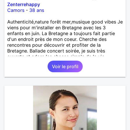
Zenterrehappy
Camors
-
38 ans
Authenticité,nature forêt mer,musique good vibes Je
viens pour m'installer en Bretagne avec les 3
enfants en juin. La Bretagne a toujours fait partie
d'un endroit près de mon coeur. Cherche des
rencontres pour découvrir et profiter de la
Bretagne. Ballade concert soirée, je suis très
ouverte et adore les choses simple de la vie...
Toujours prête à enrichir ma vie....
Voir le profil