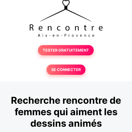
TESTER GRATUITEMENT
SE CONNECTER
Recherche rencontre de
femmes qui aiment les
dessins animés