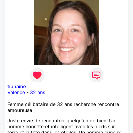
tiphaine
Valence
-
32 ans
Femme célibataire de 32 ans recherche rencontre
amoureuse
Juste envie de rencontrer quelqu'un de bien. Un
homme honnête et intelligent avec les pieds sur
terre et la tête dans les étoiles. Un homme curieux,