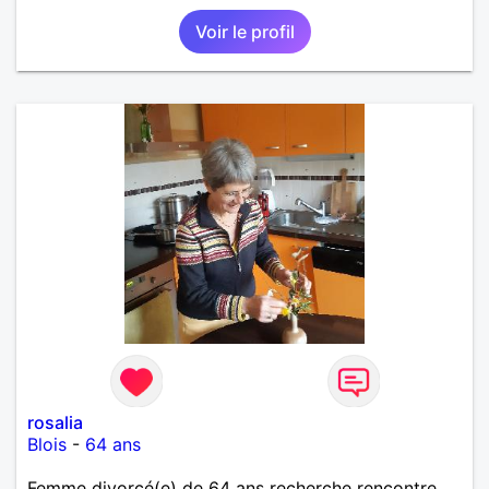
nature et les animaux et qui en possède. Donc si
Voir le profil
mon profil vous convient j'attends votre message à
bientôt.
rosalia
Blois
-
64 ans
Femme divorcé(e) de 64 ans recherche rencontre