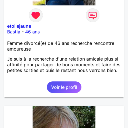
etoilejaune
Bastia
-
46 ans
Femme divorcé(e) de 46 ans recherche rencontre
amoureuse
Je suis à la recherche d'une relation amicale plus si
affinité pour partager de bons moments et faire des
petites sorties et puis le restant nous verrons bien.
Voir le profil