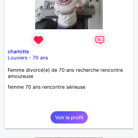
charlotte
Louviers
-
70 ans
Femme divorcé(e) de 70 ans recherche rencontre
amoureuse
femme 70 ans rencontre sérieuse
Voir le profil