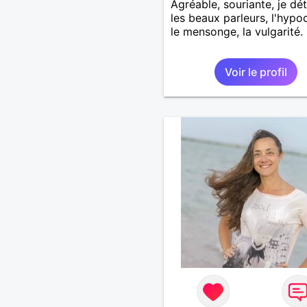
Agréable, souriante, je dé
les beaux parleurs, l'hypoc
le mensonge, la vulgarité.
Voir le profil