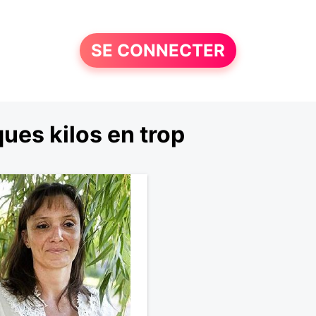
SE CONNECTER
ues kilos en trop