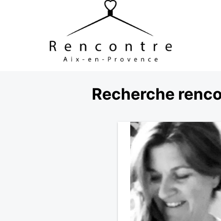
Recherche rencon