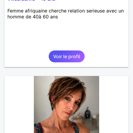
Femme afriquaine cherche relation serieuse avec un
homme de 40à 60 ans
Voir le profil