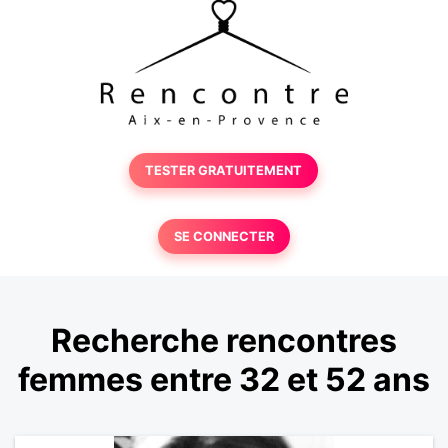
TESTER GRATUITEMENT
SE CONNECTER
Recherche rencontres
femmes entre 32 et 52 ans