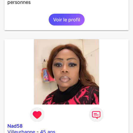
personnes
Voir le profil
Nad58
Villeurbanne
-
45 ans