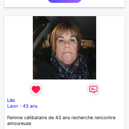
Lilo
Laon
-
43 ans
Femme célibataire de 43 ans recherche rencontre
amoureuse