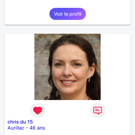
Voir le profil
chris du 15
Aurillac
-
46 ans