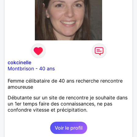
cokcinelle
Montbrison
-
40 ans
Femme célibataire de 40 ans recherche rencontre
amoureuse
Débutante sur un site de rencontre je souhaite dans
un 1er temps faire des connaissances, ne pas
confondre vitesse et précipitation.
Voir le profil