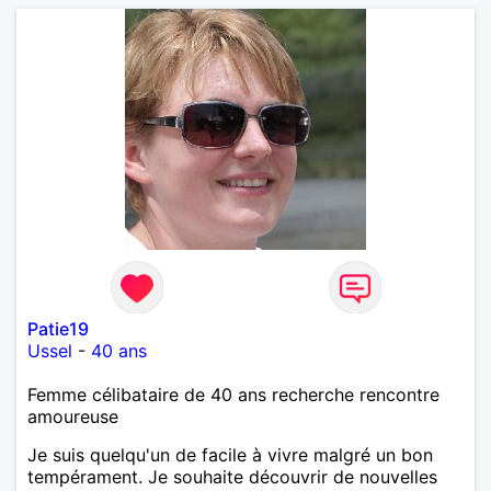
Patie19
Ussel
-
40 ans
Femme célibataire de 40 ans recherche rencontre
amoureuse
Je suis quelqu'un de facile à vivre malgré un bon
tempérament. Je souhaite découvrir de nouvelles