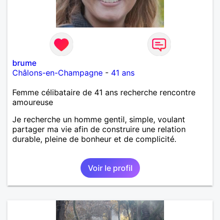
brume
Châlons-en-Champagne
-
41 ans
Femme célibataire de 41 ans recherche rencontre
amoureuse
Je recherche un homme gentil, simple, voulant
partager ma vie afin de construire une relation
durable, pleine de bonheur et de complicité.
Voir le profil