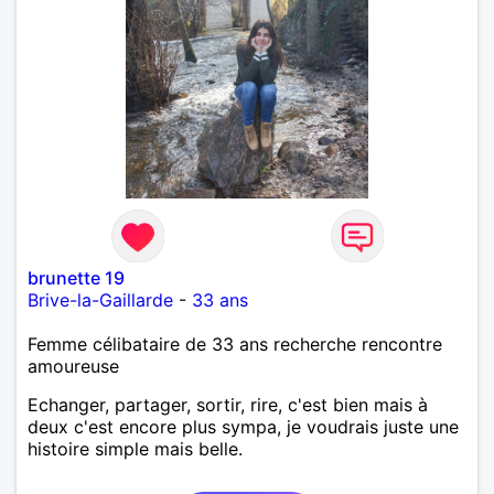
brunette 19
Brive-la-Gaillarde
-
33 ans
Femme célibataire de 33 ans recherche rencontre
amoureuse
Echanger, partager, sortir, rire, c'est bien mais à
deux c'est encore plus sympa, je voudrais juste une
histoire simple mais belle.