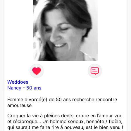
Weddoes
Nancy
-
50 ans
Femme divorcé(e) de 50 ans recherche rencontre
amoureuse
Croquer la vie à pleines dents, croire en l’amour vrai
et réciproque… Un homme sérieux, honnête / fidèle,
qui saurait me faire rire à nouveau, est le bien venu !