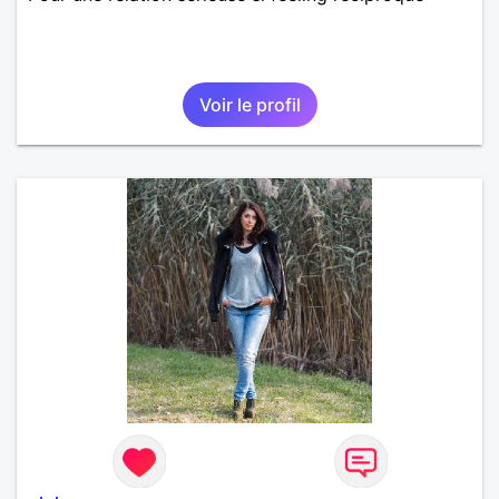
Voir le profil