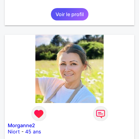
Voir le profil
Morganne2
Niort
-
45 ans