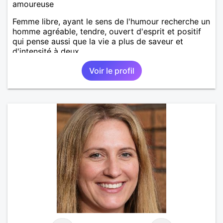
amoureuse
Femme libre, ayant le sens de l'humour recherche un
homme agréable, tendre, ouvert d'esprit et positif
qui pense aussi que la vie a plus de saveur et
d'intensité à deux.
Voir le profil