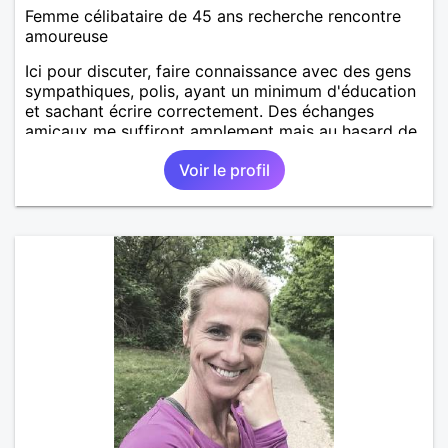
Femme célibataire de 45 ans recherche rencontre
amoureuse
Ici pour discuter, faire connaissance avec des gens
sympathiques, polis, ayant un minimum d'éducation
et sachant écrire correctement. Des échanges
amicaux me suffiront amplement mais au hasard de
la vie, si le charme opère, je ne suis pas fermée à
Voir le profil
une éventuelle relation sérieuse avec un homme.