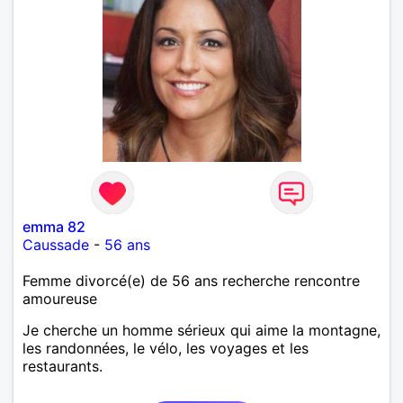
emma 82
Caussade
-
56 ans
Femme divorcé(e) de 56 ans recherche rencontre
amoureuse
Je cherche un homme sérieux qui aime la montagne,
les randonnées, le vélo, les voyages et les
restaurants.