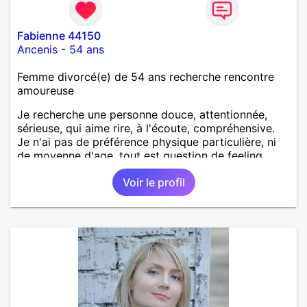
Fabienne 44150
Ancenis
-
54 ans
Femme divorcé(e) de 54 ans recherche rencontre
amoureuse
Je recherche une personne douce, attentionnée,
sérieuse, qui aime rire, à l'écoute, compréhensive.
Je n'ai pas de préférence physique particulière, ni
de moyenne d'age, tout est question de feeling.
Voir le profil