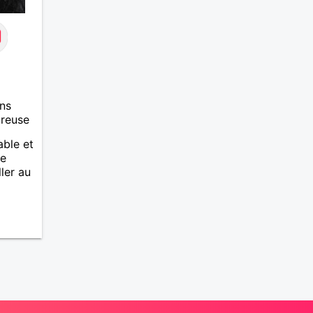
ns
ureuse
able et
le
ler au