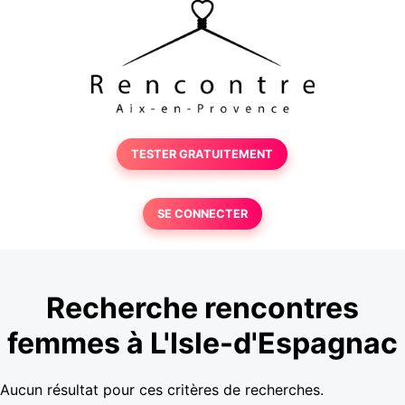
TESTER GRATUITEMENT
SE CONNECTER
Recherche rencontres
femmes à L'Isle-d'Espagnac
Aucun résultat pour ces critères de recherches.