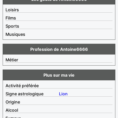
Loisirs
Films
Sports
Musiques
Profession de Antoine6666
Métier
Plus sur ma vie
Activité préférée
Signe astrologique
Lion
Origine
Alcool