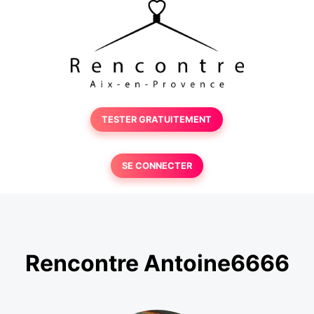
TESTER GRATUITEMENT
SE CONNECTER
Rencontre Antoine6666