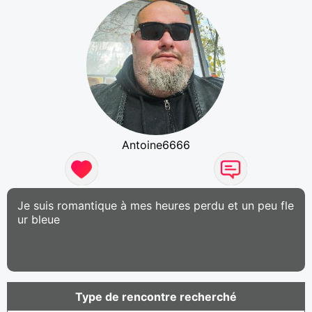
Antoine6666
Je suis romantique à mes heures perdu et un peu fle
ur bleue
Type de rencontre recherché