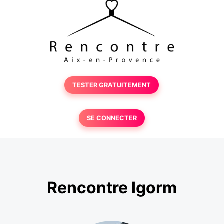
TESTER GRATUITEMENT
SE CONNECTER
Rencontre Igorm