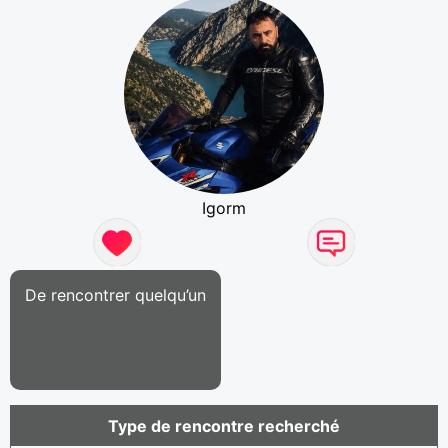
Igorm
De rencontrer quelqu’un
Type de rencontre recherché