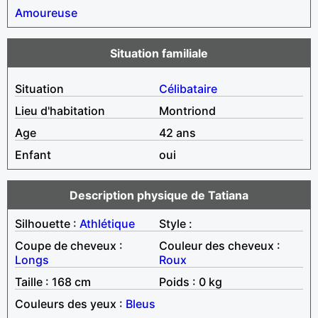
Amoureuse
Situation familiale
Situation
Célibataire
Lieu d'habitation
Montriond
Age
42 ans
Enfant
oui
Description physique de Tatiana
Silhouette :
Athlétique
Style :
Coupe de cheveux :
Couleur des cheveux :
Longs
Roux
Taille : 168 cm
Poids : 0 kg
Couleurs des yeux :
Bleus