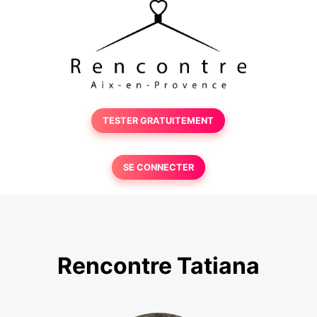
TESTER GRATUITEMENT
SE CONNECTER
Rencontre Tatiana