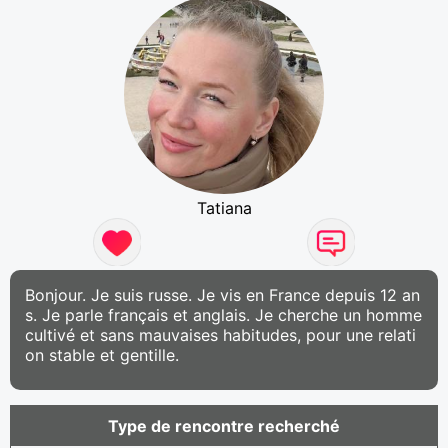
Tatiana
Bonjour. Je suis russe. Je vis en France depuis 12 an
s. Je parle français et anglais. Je cherche un homme
cultivé et sans mauvaises habitudes, pour une relati
on stable et gentille.
Type de rencontre recherché